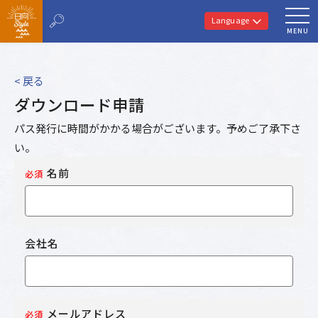
Language
MENU
< 戻る
ダウンロード申請
パス発行に時間がかかる場合がございます。予めご了承下さ
い。
名前
必須
会社名
メールアドレス
必須