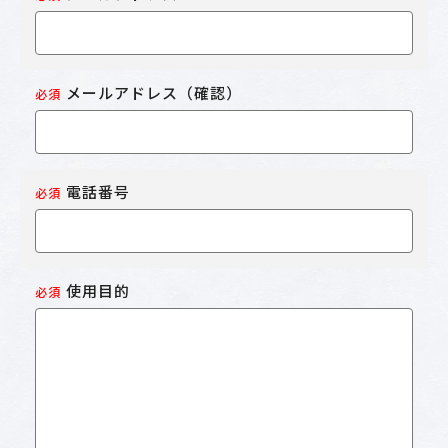
メールアドレス（確認）
必須
電話番号
必須
使用目的
必須