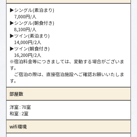
▶シングル(素泊まり)
7,000円/人
▶シングル(朝食付き)
8,100円/人
▶ツイン(素泊まり)
14,000円/2人
▶ツイン(朝食付き)
16,200円/2人
※宿泊料金等につきましては、変動する場合がございま
す。
ご宿泊の際は、直接宿泊施設へご確認お願いいたしま
す。
部屋数
洋室 : 70室
和室 : 2室
wifi環境