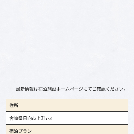
最新情報は宿泊施設ホームページにてご確認ください。
住所
宮崎県日向市上町7-3
宿泊プラン