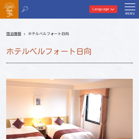
Language
MENU
宿泊情報
ホテルベルフォート日向
ホテルベルフォート日向