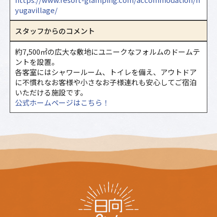
yugavillage/
スタッフからのコメント
約7,500㎡の広大な敷地にユニークなフォルムのドームテ
ントを設置。
各客室にはシャワールーム、トイレを備え、アウトドア
に不慣れなお客様や小さなお子様連れも安心してご宿泊
いただける施設です。
公式ホームページはこちら！