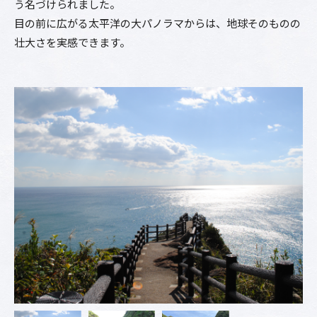
う名づけられました。
目の前に広がる太平洋の大パノラマからは、地球そのものの
壮大さを実感できます。