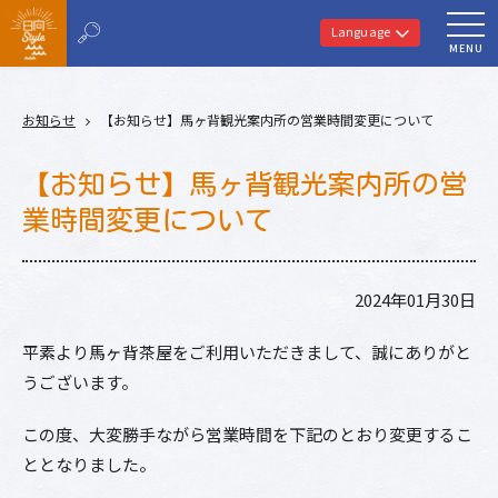
Language
MENU
お知らせ
【お知らせ】馬ヶ背観光案内所の営業時間変更について
【お知らせ】馬ヶ背観光案内所の営
業時間変更について
2024年01月30日
平素より馬ヶ背茶屋をご利用いただきまして、誠にありがと
うございます。
この度、大変勝手ながら営業時間を下記のとおり変更するこ
ととなりました。