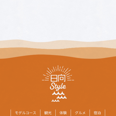
モデルコース
観光
体験
グルメ
宿泊