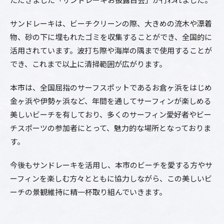
サンドレーキは、ビーチクリーンの際、大きめの流木や漂着
物、砂の下に埋もれたゴミを収集することができ、全国的に
活用されています。波打ち際や海岸の隅まで使用することが
でき、これまで以上に清掃範囲が広がります。
本市は、全国屈指のサーフスポットであるお倉ヶ浜をはじめ
金ヶ浜や伊勢ヶ浜など、年間を通してサーフィンが楽しめる
美しいビーチを有しており、多くのサーフィン愛好者やビー
チスポーツの参加者にとって、魅力的な場所となっておりま
す。
今後もサンドレーキを活用し、本市のビーチを愛する方やサ
ーフィンを楽しむ方々とともに協力しながら、この美しいビ
ーチの景観維持に精一杯取り組んでいきます。