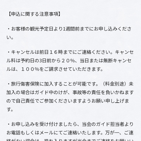
【申込に関する注意事項】
・お客様の観光予定日より1週間前までにお申し込みくださ
い。
・キャンセルは前日１６時までにご連絡ください。キャンセ
ル料は予約日の3日前から２０％、当日または無断キャンセ
ルは、１００％をご請求させていただきます。
・旅行傷害保険に加入することが可能です。（料金別途）未
加入の場合はガイド中のけが、事故等の責任を負いかねます
ので自己責任でご参加くださいますようお願い申し上げま
す。
・お申し込みを受け付けましたら、当会のガイド担当者より
お電話もしくはメールにてご連絡いたします。万が一、ご連
絡がない場合は、恐れ入りますが当会までご連絡をお願いい