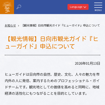
Language
MENU
お知らせ
【観光情報】日向市観光ガイド『ヒューガイド』申込について
【観光情報】日向市観光ガイド『ヒ
ューガイド』申込について
2026年01月13日
ヒューガイドは日向市の自然、歴史、文化、人々の魅力を市
内外の人に発信、案内するためのプロフェッショナル・ガイ
ドチームです。観光地としての価値を高めると同時に、地域
経済の活性化にもつながることを目的としています。