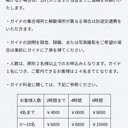
たします。
・ガイドの集合場所と解散場所が異なる場合は別途交通費を
いただきます。
・ガイドの説明を録音、録画、または写真撮影をご希望の場
合は事前にガイドに了承を得てください。
・人数は、原則２名様以上でのお申込みとなります。ガイド
１名につき、ご案内できるお客様は２４名までとなります。
・ガイド料金に関しては、下記ご参照ください。
お客様人数
2時間まで
4時間
6時間
4名まで
￥4000
￥6000
￥8000
5～10名
￥6000
￥8000
￥10000