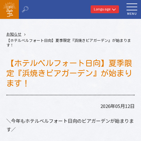
Language
MENU
お知らせ
【ホテルベルフォート日向】夏季限定『浜焼きビアガーデン』が始まりま
す！
【ホテルベルフォート日向】夏季限
定『浜焼きビアガーデン』が始まり
ます！
2026年05月12日
＼今年もホテルベルフォート日向のビアガーデンが始まりま
す／