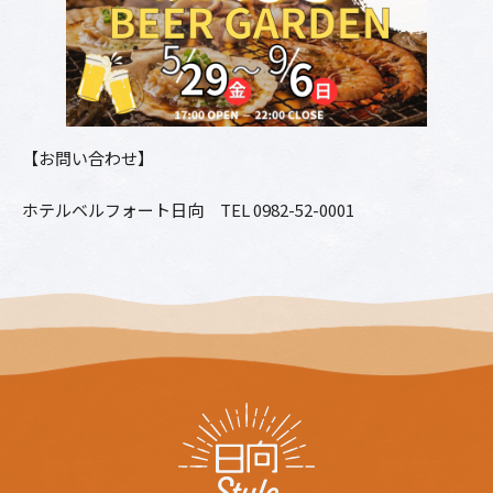
【お問い合わせ】
ホテルベルフォート日向 TEL 0982-52-0001