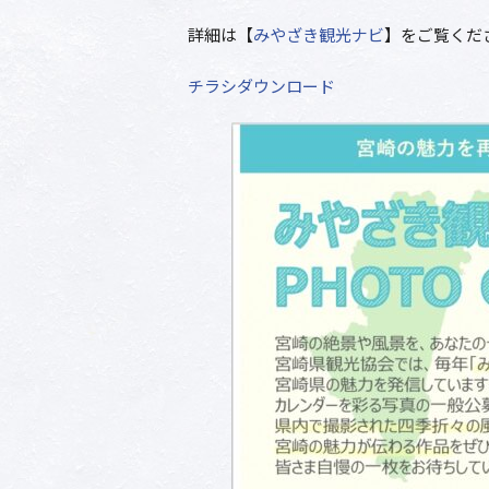
詳細は【
みやざき観光ナビ
】をご覧くだ
チラシダウンロード