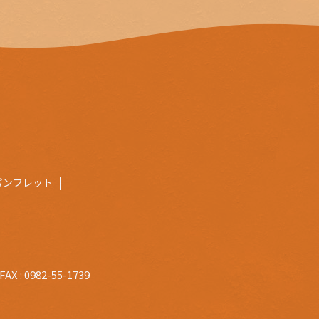
パンフレット
X : 0982-55-1739