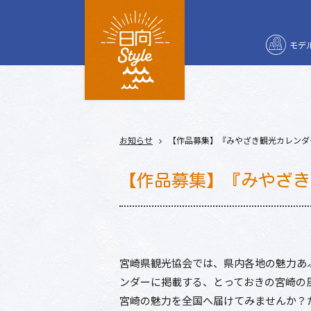
モデ
お知らせ
【作品募集】『みやざき観光カレンダ
【作品募集】『みやざき
宮崎県観光協会では、県内各地の魅力あ
ンダーに掲載する、とっておきの宮崎の
宮崎の魅力を全国へ届けてみませんか？