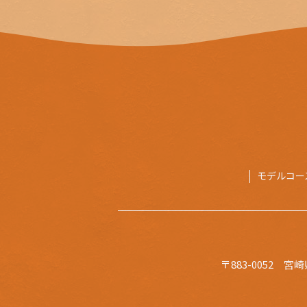
モデルコー
〒883-0052
宮崎