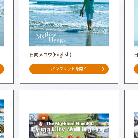
日向メロウ(English)
パンフレットを開く