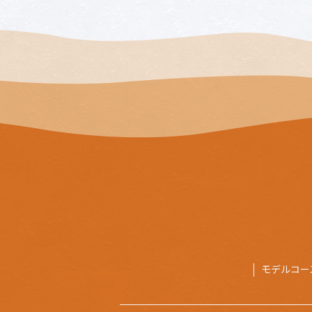
モデルコー