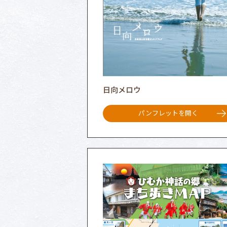
日向メロウ
パンフレットを開く