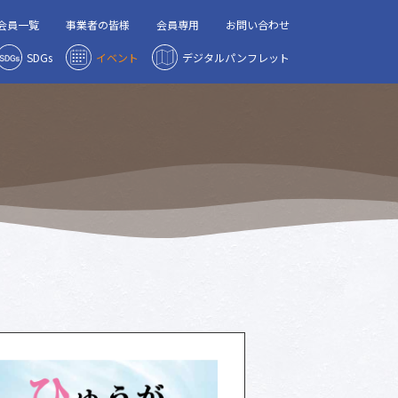
会員一覧
事業者の皆様
会員専用
お問い合わせ
SDGs
イベント
デジタルパンフレット