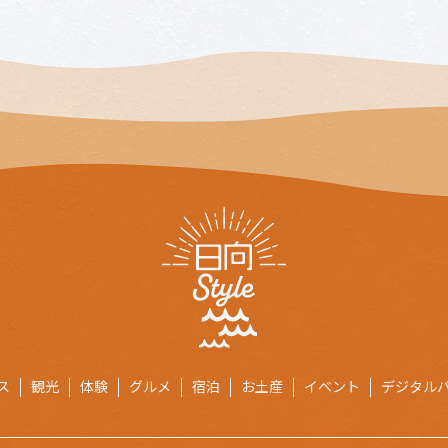
ス
観光
体験
グルメ
宿泊
お土産
イベント
デジタル