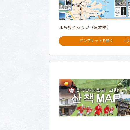
まち歩きマップ（日本語）
パンフレットを開く