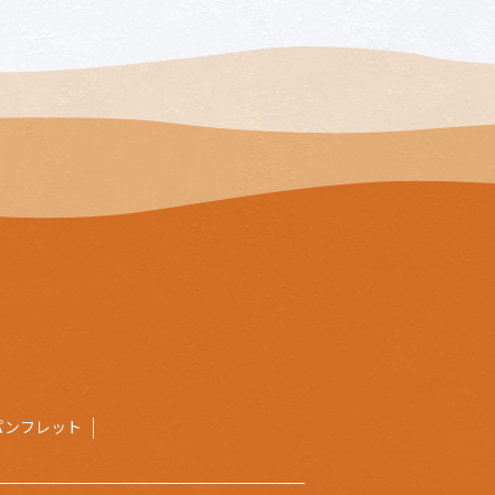
パンフレット