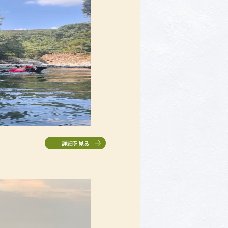
り
詳細を見る