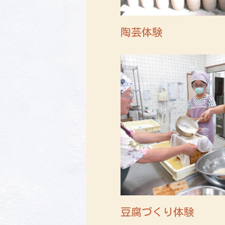
陶芸体験
豆腐づくり体験