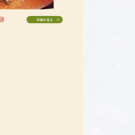
験
詳細を見る