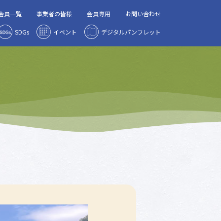
会員一覧
事業者の皆様
会員専用
お問い合わせ
SDGs
イベント
デジタルパンフレット