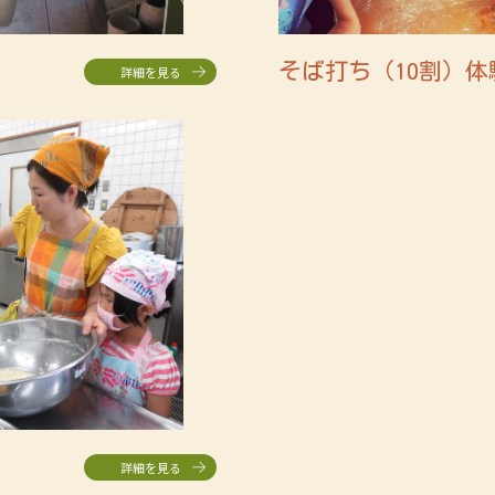
そば打ち（10割）体
詳細を見る
詳細を見る