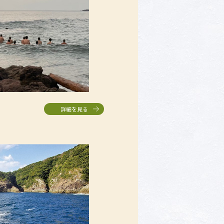
詳細を見る