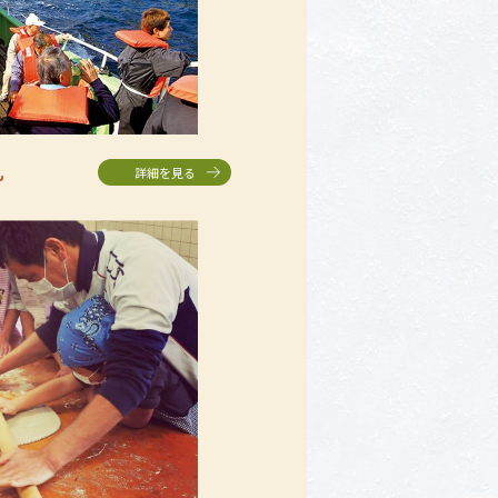
丸
詳細を見る